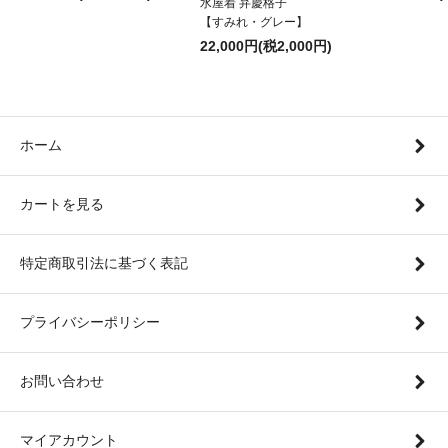
水屋着 弁慶格子
【すみれ・グレー】
22,000円(税2,000円)
ホーム
カートを見る
特定商取引法に基づく表記
プライバシーポリシー
お問い合わせ
マイアカウント