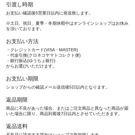
引渡し時期
お支払い確認後5営業日以内に発送致します。
※土日、祝日、夏季・冬期休暇中はオンラインショップはお休み
を頂いております。
お支払い方法
・クレジットカード(VISA・MASTER)
・代金引換(クロネコヤマトコレクト便)
・銀行振込(ゆうちょ銀行)
からお選びいただけます。
お支払い期限
ショップからの確認メール送信後5日以内となります。
返品期限
商品に不良があった場合、またはご注文商品と異なった商品が届
いた場合に限り、商品到着後7日以内とさせていただきます。
返品送料
不良品に該当する場合はショップで負担致します。