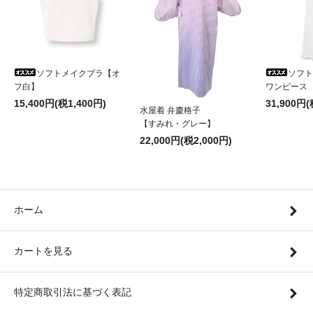
ソフトメイクブラ【オ
ソフ
フ白】
ワンピース
15,400円(税1,400円)
31,900円(
水屋着 弁慶格子
【すみれ・グレー】
22,000円(税2,000円)
ホーム
カートを見る
特定商取引法に基づく表記