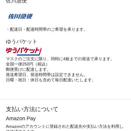
佐川急便
・配達日・配達時間帯のご希望を承ります。
ゆうパケット
マスクのご注文に限り、同時に4枚までの発送で承ります。
全国一律250円（税込）
郵便受けに配達します。
発送希望日、発送時間帯は設定できません。
日曜・祝日・休日も含めて毎日配達いたします。
支払い方法について
Amazon Pay
Amazonのアカウントに登録された配送先や支払い方法を利用し