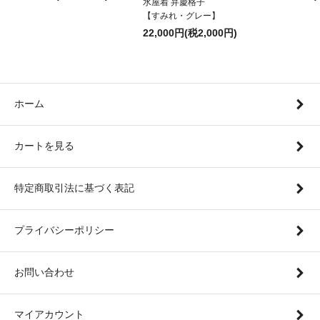
水屋着 弁慶格子
【すみれ・グレー】
22,000円(税2,000円)
ホーム
カートを見る
特定商取引法に基づく表記
プライバシーポリシー
お問い合わせ
マイアカウント