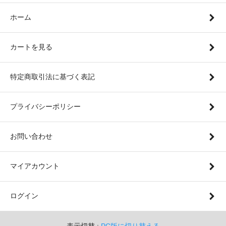
ホーム
カートを見る
特定商取引法に基づく表記
プライバシーポリシー
お問い合わせ
マイアカウント
ログイン
表示切替 :
PC版に切り替える