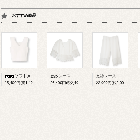
おすすめ商品
更紗レース ブラウス
更紗レース キュロット
ソフトメイクブラ【オフ白】
15,400円(税1,400円)
26,400円(税2,400円)
22,000円(税2,000円)