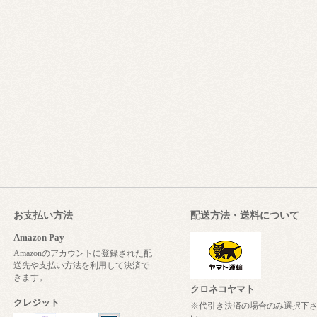
お支払い方法
配送方法・送料について
Amazon Pay
Amazonのアカウントに登録された配
送先や支払い方法を利用して決済で
きます。
クロネコヤマト
クレジット
※代引き決済の場合のみ選択下