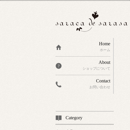
Home
ホーム
About
ショップについて
Contact
お問い合わせ
Category