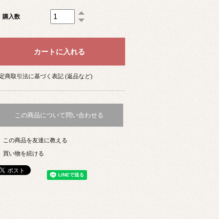
購入数
定商取引法に基づく表記 (返品など)
この商品について問い合わせる
この商品を友達に教える
買い物を続ける