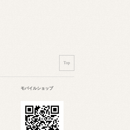
Top
モバイルショップ
さ