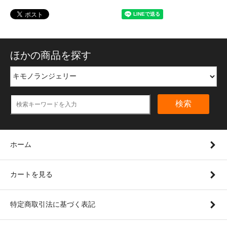
ほかの商品を探す
検索
ホーム
カートを見る
特定商取引法に基づく表記