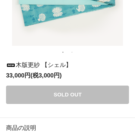
木版更紗 【シェル】
33,000円(税3,000円)
SOLD OUT
商品の説明